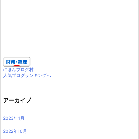
にほんブログ村
人気ブログランキングへ
アーカイブ
2023年1月
2022年10月