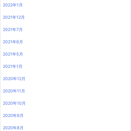
2022年1月
2021年12月
2021年7月
2021年6月
2021年5月
2021年1月
2020年12月
2020年11月
2020年10月
2020年9月
2020年8月