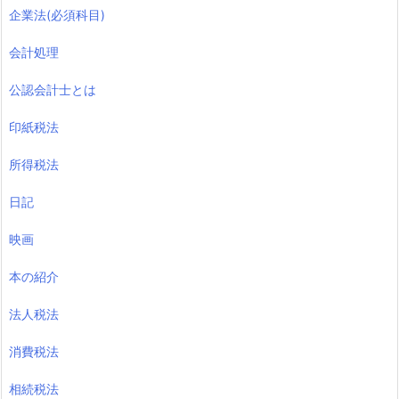
企業法(必須科目)
会計処理
公認会計士とは
印紙税法
所得税法
日記
映画
本の紹介
法人税法
消費税法
相続税法