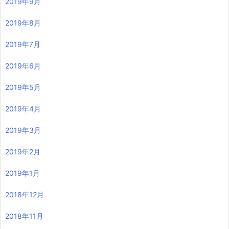
2019年9月
2019年8月
2019年7月
2019年6月
2019年5月
2019年4月
2019年3月
2019年2月
2019年1月
2018年12月
2018年11月