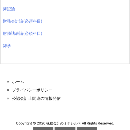
簿記論
財務会計論(必須科目)
財務諸表論(必須科目)
雑学
ホーム
プライバシーポリシー
公認会計士関連の情報発信
Copyright ©
2026
税務会計のミチシルベ
All Rights Reserved.