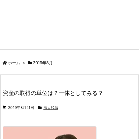
ホーム
>
2019年8月
資産の取得の単位は？一体としてみる？
2019年8月21日
法人税法