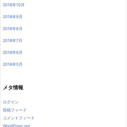
2018年10月
2018年9月
2018年8月
2018年7月
2018年6月
2018年5月
メタ情報
ログイン
投稿フィード
コメントフィード
WordPress.org