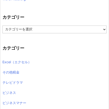
カテゴリー
カ
テ
ゴ
リ
ー
カテゴリー
Excel（エクセル）
その他税金
テレビドラマ
ビジネス
ビジネスマナー