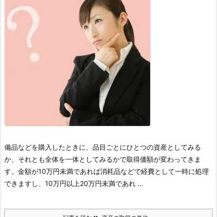
備品などを購入したときに、品目ごとにひとつの資産としてみる
か、それとも全体を一体としてみるかで取得価額が変わってきま
す。
金額が10万円未満であれば消耗品などで経費として一時に処理
できますし、10万円以上20万円未満であれ ...