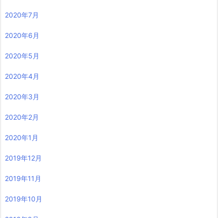
2020年7月
2020年6月
2020年5月
2020年4月
2020年3月
2020年2月
2020年1月
2019年12月
2019年11月
2019年10月