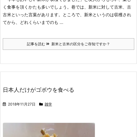
く食事を頂くかたも多いでしょう。
巷では、新米に対して古米、古
古米といった言葉があります。
ところで、新米というのは収穫され
てから、どれくらいまでのも ...
記事を読む
新米と古米の区分をご存知ですか？
日本人だけがゴボウを食べる
2018年11月27日
雑学