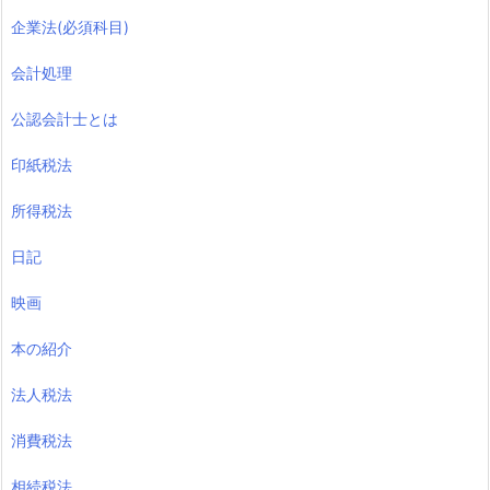
企業法(必須科目)
会計処理
公認会計士とは
印紙税法
所得税法
日記
映画
本の紹介
法人税法
消費税法
相続税法