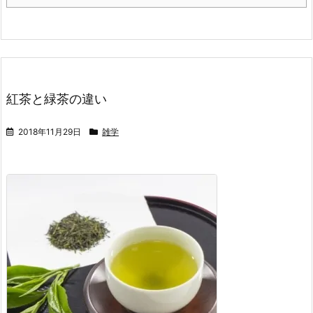
紅茶と緑茶の違い
2018年11月29日
雑学