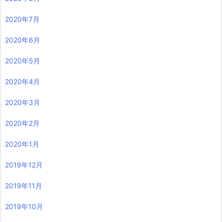
2020年7月
2020年6月
2020年5月
2020年4月
2020年3月
2020年2月
2020年1月
2019年12月
2019年11月
2019年10月