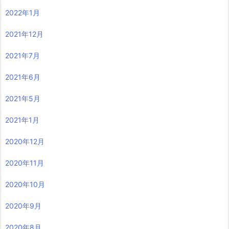
2022年1月
2021年12月
2021年7月
2021年6月
2021年5月
2021年1月
2020年12月
2020年11月
2020年10月
2020年9月
2020年8月