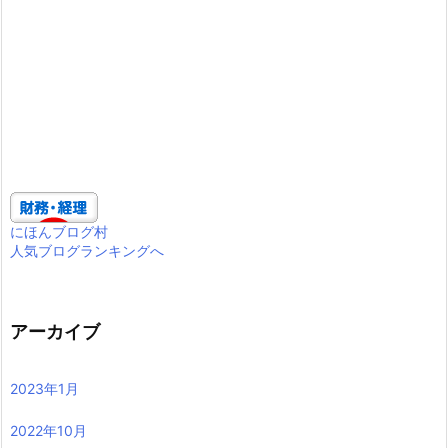
にほんブログ村
人気ブログランキングへ
アーカイブ
2023年1月
2022年10月