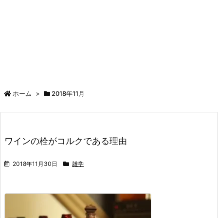
ホーム
>
2018年11月
ワインの栓がコルクである理由
2018年11月30日
雑学