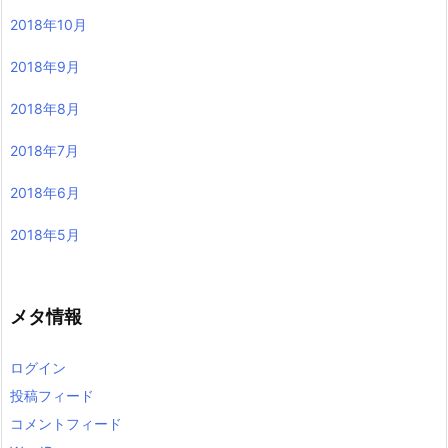
2018年10月
2018年9月
2018年8月
2018年7月
2018年6月
2018年5月
メタ情報
ログイン
投稿フィード
コメントフィード