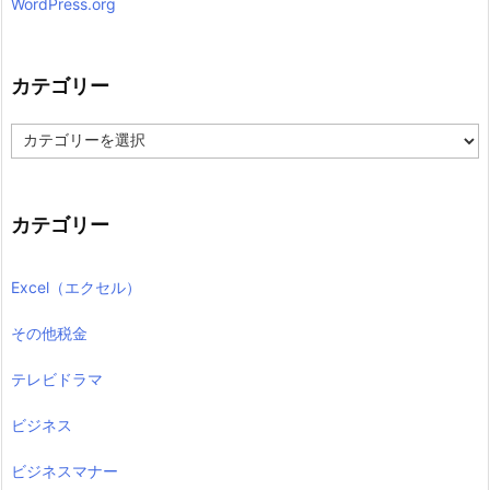
WordPress.org
カテゴリー
カ
テ
ゴ
リ
ー
カテゴリー
Excel（エクセル）
その他税金
テレビドラマ
ビジネス
ビジネスマナー