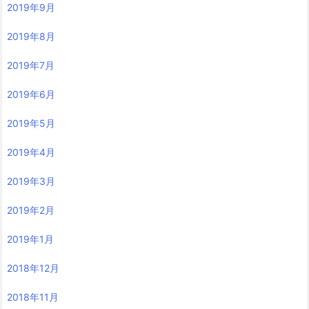
2019年9月
2019年8月
2019年7月
2019年6月
2019年5月
2019年4月
2019年3月
2019年2月
2019年1月
2018年12月
2018年11月