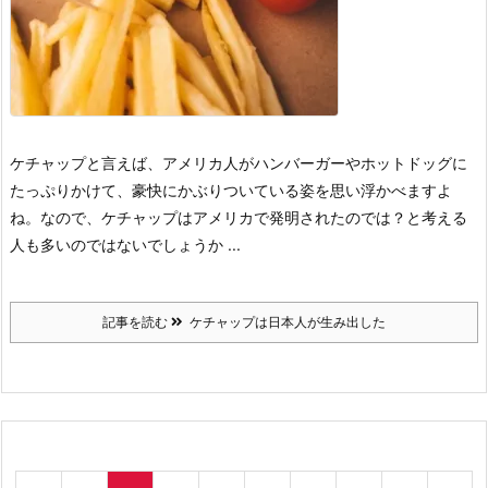
ケチャップと言えば、アメリカ人がハンバーガーやホットドッグに
たっぷりかけて、豪快にかぶりついている姿を思い浮かべますよ
ね。
なので、ケチャップはアメリカで発明されたのでは？
と考える
人も多いのではないでしょうか ...
記事を読む
ケチャップは日本人が生み出した