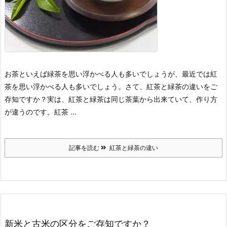
お茶といえば緑茶を思い浮かべる人も多いでしょうが、最近では紅
茶を思い浮かべる人も多いでしょう。
さて、紅茶と緑茶の違いをご
存知ですか？
実は、紅茶と緑茶は同じ茶葉から出来ていて、作り方
が違うのです。
紅茶 ...
記事を読む
紅茶と緑茶の違い
新米と古米の区分をご存知ですか？