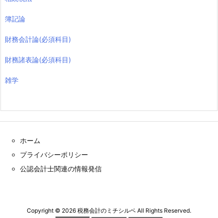
簿記論
財務会計論(必須科目)
財務諸表論(必須科目)
雑学
ホーム
プライバシーポリシー
公認会計士関連の情報発信
Copyright ©
2026
税務会計のミチシルベ
All Rights Reserved.