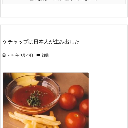
ケチャップは日本人が生み出した
2018年11月26日
雑学