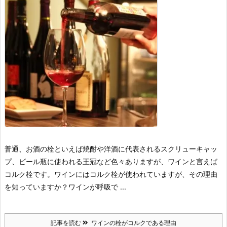
普通、お酒の栓といえば焼酎や洋酒に代表されるスクリューキャッ
プ、ビール瓶に使われる王冠など色々ありますが、ワインと言えば
コルク栓です。
ワインにはコルク栓が使われていますが、その理由
を知っていますか？
ワインが呼吸で ...
記事を読む
ワインの栓がコルクである理由