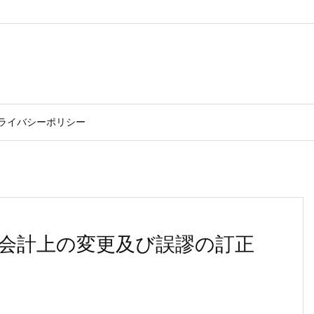
ライバシーポリシー
 会計上の変更及び誤謬の訂正