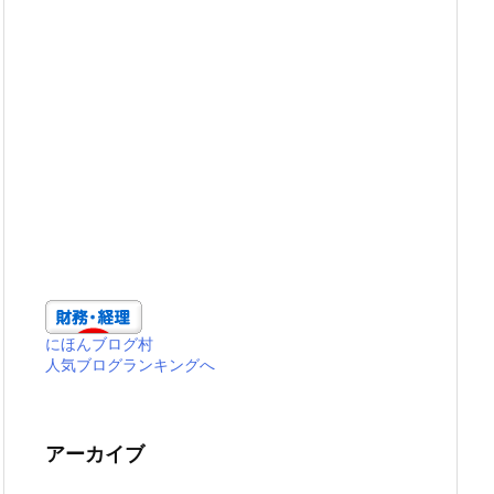
にほんブログ村
人気ブログランキングへ
アーカイブ