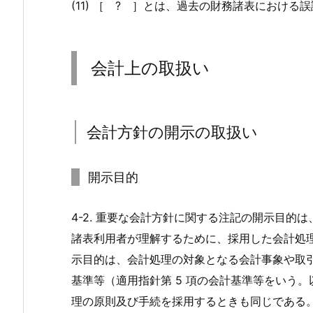
(11)
［ ? ］
とは、過去の財務諸表における誤
会計上の取扱い
会計方針の開示の取扱い
開示目的
4-2. 重要な会計方針に関する注記の開示目的
諸表利用者が理解するために、採用した会計処
示目的は、会計処理の対象となる会計事象や取
基準等（適用指針第 5 項の会計基準等をいう
理の原則及び手続を採用するときも同じである