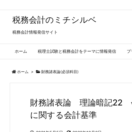
税務会計のミチシルベ
税務会計情報発信サイト
ホーム
税理士試験と税務会計をテーマに情報発信
プ
ホーム
>
財務諸表論(必須科目)
財務諸表論 理論暗記22
に関する会計基準