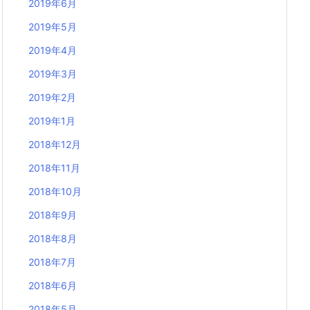
2019年6月
2019年5月
2019年4月
2019年3月
2019年2月
2019年1月
2018年12月
2018年11月
2018年10月
2018年9月
2018年8月
2018年7月
2018年6月
2018年5月