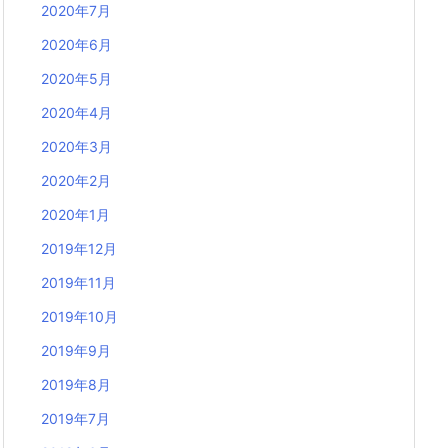
2020年7月
2020年6月
2020年5月
2020年4月
2020年3月
2020年2月
2020年1月
2019年12月
2019年11月
2019年10月
2019年9月
2019年8月
2019年7月