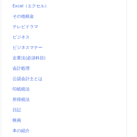
Excel（エクセル）
その他税金
テレビドラマ
ビジネス
ビジネスマナー
企業法(必須科目)
会計処理
公認会計士とは
印紙税法
所得税法
日記
映画
本の紹介