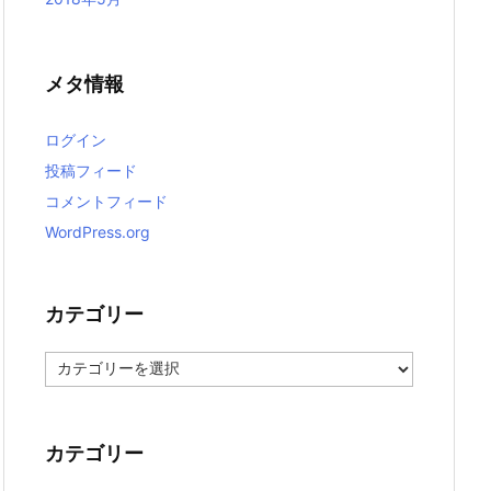
メタ情報
ログイン
投稿フィード
コメントフィード
WordPress.org
カテゴリー
カ
テ
ゴ
リ
ー
カテゴリー