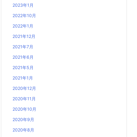
2023年1月
2022年10月
2022年1月
2021年12月
2021年7月
2021年6月
2021年5月
2021年1月
2020年12月
2020年11月
2020年10月
2020年9月
2020年8月