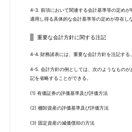
4-3. 前項において関連する会計基準等の定
適用し得る具体的な会計基準等の定めが存在し
重要な会計方針に関する注記
4-4. 財務諸表には、重要な会計方針を注記する
4-5. 会計方針の例としては、次のようなも
記を省略することができる。
(1) 有価証券の評価基準及び評価方法
(2) 棚卸資産の評価基準及び評価方法
(3) 固定資産の減価償却の方法