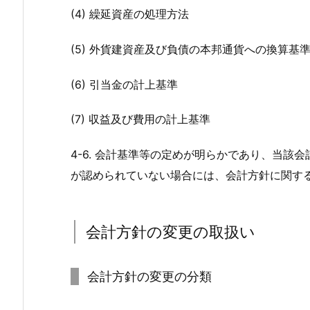
(4) 繰延資産の処理方法
(5) 外貨建資産及び負債の本邦通貨への換算基
(6) 引当金の計上基準
(7) 収益及び費用の計上基準
4-6. 会計基準等の定めが明らかであり、当該
が認められていない場合には、会計方針に関す
会計方針の変更の取扱い
会計方針の変更の分類