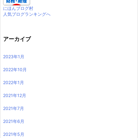
にほんブログ村
人気ブログランキングへ
アーカイブ
2023年1月
2022年10月
2022年1月
2021年12月
2021年7月
2021年6月
2021年5月