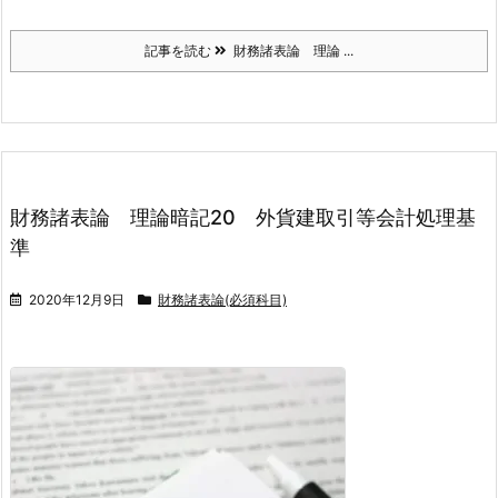
記事を読む
財務諸表論 理論 ...
財務諸表論 理論暗記20 外貨建取引等会計処理基
準
2020年12月9日
財務諸表論(必須科目)