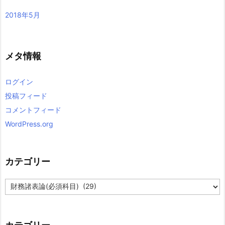
2018年5月
メタ情報
ログイン
投稿フィード
コメントフィード
WordPress.org
カテゴリー
カ
テ
ゴ
リ
ー