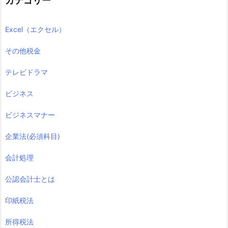
カテゴリー
Excel（エクセル）
その他税金
テレビドラマ
ビジネス
ビジネスマナー
企業法(必須科目)
会計処理
公認会計士とは
印紙税法
所得税法