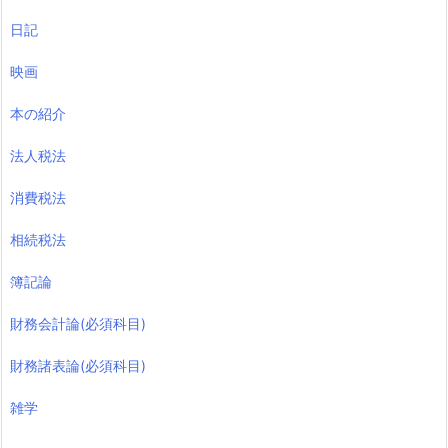
日記
映画
本の紹介
法人税法
消費税法
相続税法
簿記論
財務会計論(必須科目)
財務諸表論(必須科目)
雑学