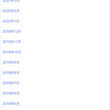
2020年3月
2020年2月
2020年1月
2019年12月
2019年11月
2019年10月
2019年9月
2019年8月
2019年7月
2019年6月
2019年5月