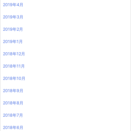
2019年4月
2019年3月
2019年2月
2019年1月
2018年12月
2018年11月
2018年10月
2018年9月
2018年8月
2018年7月
2018年6月