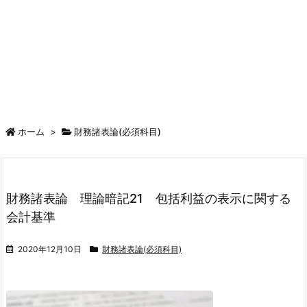
ホーム
>
財務諸表論(必須科目)
財務諸表論 理論暗記21 包括利益の表示に関する
会計基準
2020年12月10日
財務諸表論(必須科目)