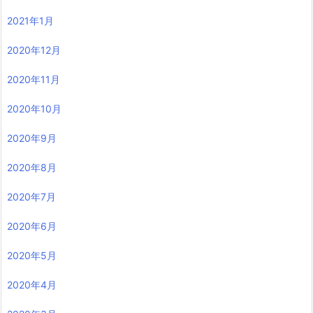
2021年1月
2020年12月
2020年11月
2020年10月
2020年9月
2020年8月
2020年7月
2020年6月
2020年5月
2020年4月