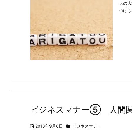
人の人
つけら
ビジネスマナー⑤ 人間
2018年9月6日
ビジネスマナー