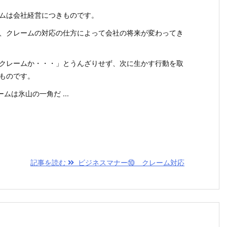
ムは会社経営につきものです。
、クレームの対応の仕方によって会社の将来が変わってき
クレームか・・・」とうんざりせず、次に生かす行動を取
ものです。
ームは氷山の一角だ ...
記事を読む
ビジネスマナー⑩ クレーム対応