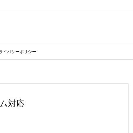
ライバシーポリシー
ム対応