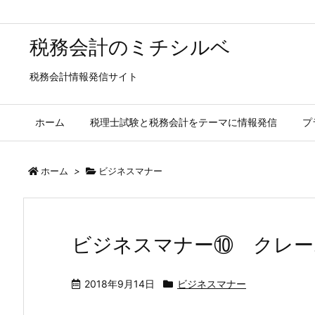
税務会計のミチシルベ
税務会計情報発信サイト
ホーム
税理士試験と税務会計をテーマに情報発信
プ
ホーム
>
ビジネスマナー
ビジネスマナー⑩ クレー
2018年9月14日
ビジネスマナー