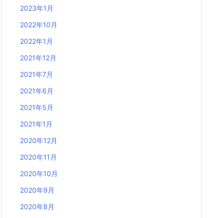
2023年1月
2022年10月
2022年1月
2021年12月
2021年7月
2021年6月
2021年5月
2021年1月
2020年12月
2020年11月
2020年10月
2020年9月
2020年8月