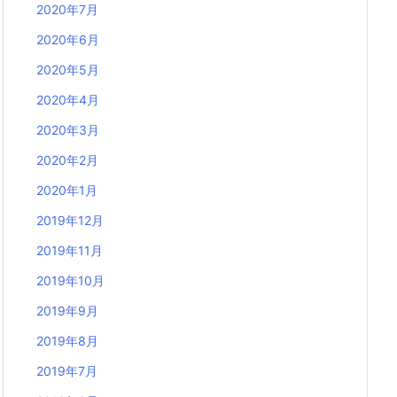
2020年7月
2020年6月
2020年5月
2020年4月
2020年3月
2020年2月
2020年1月
2019年12月
2019年11月
2019年10月
2019年9月
2019年8月
2019年7月