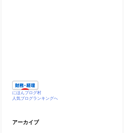
にほんブログ村
人気ブログランキングへ
アーカイブ