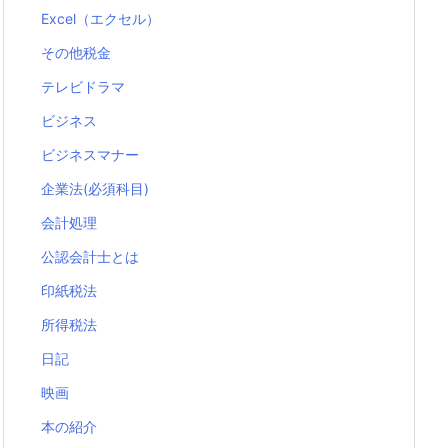
Excel（エクセル）
その他税金
テレビドラマ
ビジネス
ビジネスマナー
企業法(必須科目)
会計処理
公認会計士とは
印紙税法
所得税法
日記
映画
本の紹介