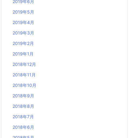
2019年6月
2019年5月
2019年4月
2019年3月
2019年2月
2019年1月
2018年12月
2018年11月
2018年10月
2018年9月
2018年8月
2018年7月
2018年6月
2018年5月