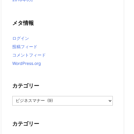
メタ情報
ログイン
投稿フィード
コメントフィード
WordPress.org
カテゴリー
カ
テ
ゴ
リ
ー
カテゴリー