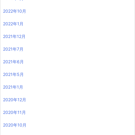
2022年10月
2022年1月
2021年12月
2021年7月
2021年6月
2021年5月
2021年1月
2020年12月
2020年11月
2020年10月