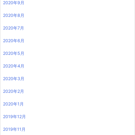
2020年9月
2020年8月
2020年7月
2020年6月
2020年5月
2020年4月
2020年3月
2020年2月
2020年1月
2019年12月
2019年11月