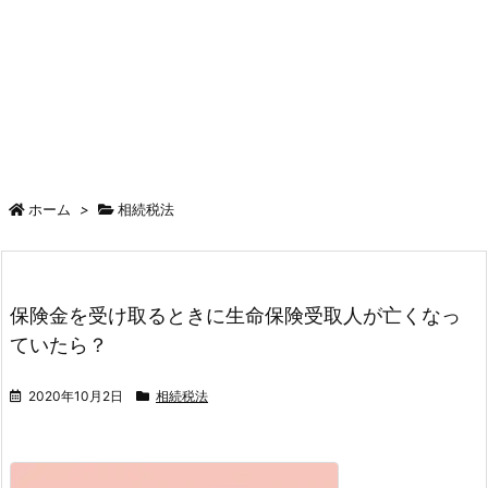
ホーム
>
相続税法
保険金を受け取るときに生命保険受取人が亡くなっ
ていたら？
2020年10月2日
相続税法