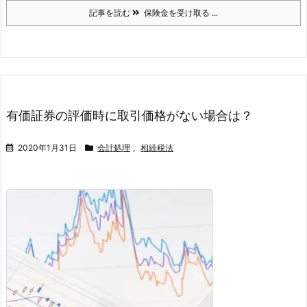
記事を読む
保険金を受け取る ...
有価証券の評価時に取引価格がない場合は？
2020年1月31日
会計処理
,
相続税法