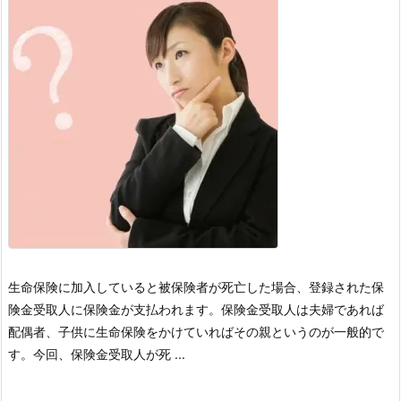
生命保険に加入していると被保険者が死亡した場合、登録された保
険金受取人に保険金が支払われます。
保険金受取人は夫婦であれば
配偶者、子供に生命保険をかけていればその親というのが一般的で
す。
今回、保険金受取人が死 ...