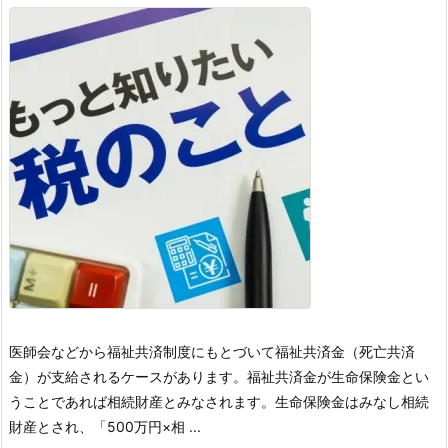
医師会などから福祉共済制度にもとづいて福祉共済金（死亡共済
金）が支給されるケースがあります。
福祉共済金が生命保険金とい
うことであれば相続財産とみなされます。
生命保険金はみなし相続
財産とされ、「500万円×相 ...