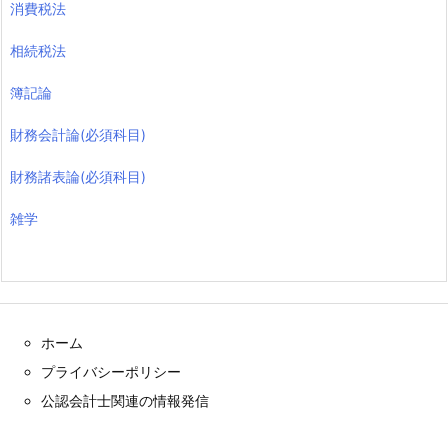
消費税法
相続税法
簿記論
財務会計論(必須科目)
財務諸表論(必須科目)
雑学
ホーム
プライバシーポリシー
公認会計士関連の情報発信