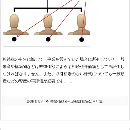
相続税の申告に際して、事業を営んでいた場合に所有していた一般
動産や構築物などは帳簿価額によらず相続税評価額として再評価し
なければなりません。
また、取引相場のない株式についても一般動
産などの資産の再評価が必要です。 ...
記事を読む
帳簿価格を相続税評価額に再計算