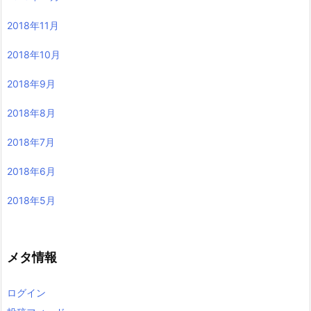
2018年11月
2018年10月
2018年9月
2018年8月
2018年7月
2018年6月
2018年5月
メタ情報
ログイン