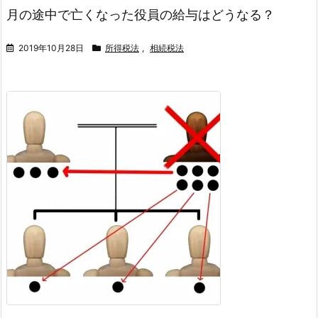
月の途中で亡くなった役員の給与はどうなる？
2019年10月28日
所得税法
,
相続税法