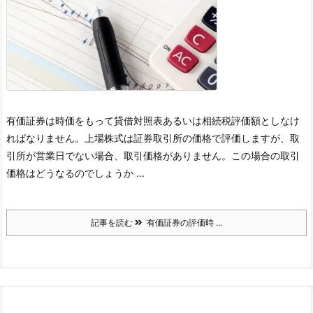
有価証券は時価をもって貸借対照表あるいは相続税評価額としなけ
ればなりません。
上場株式は証券取引所の価格で評価しますが、取
引所が営業日でない場合、取引価格がありません。
この場合の取引
価格はどうなるのでしょうか ...
記事を読む
有価証券の評価時 ...