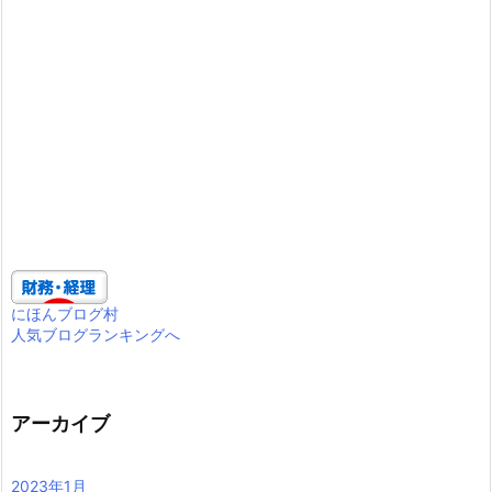
にほんブログ村
人気ブログランキングへ
アーカイブ
2023年1月