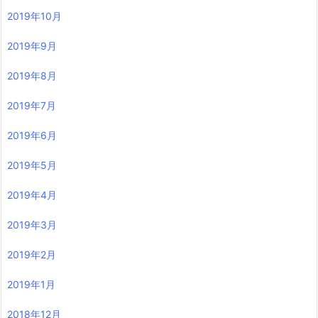
2019年10月
2019年9月
2019年8月
2019年7月
2019年6月
2019年5月
2019年4月
2019年3月
2019年2月
2019年1月
2018年12月