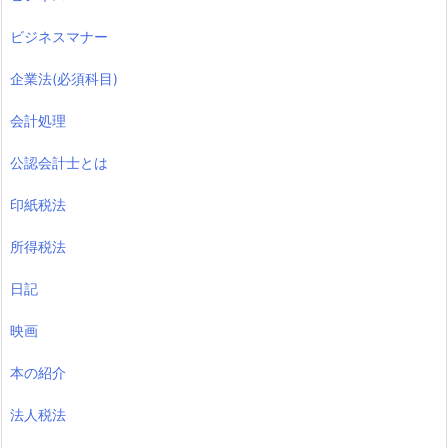
ビジネスマナー
企業法(必須科目)
会計処理
公認会計士とは
印紙税法
所得税法
日記
映画
本の紹介
法人税法