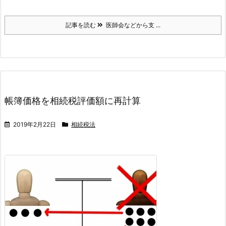
記事を読む
医師会などから支 ...
帳簿価格を相続税評価額に再計算
2019年2月22日
相続税法