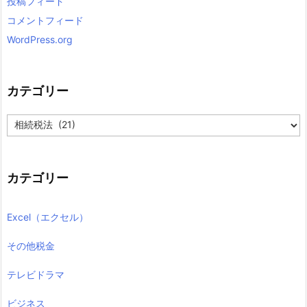
投稿フィード
コメントフィード
WordPress.org
カテゴリー
カ
テ
ゴ
リ
ー
カテゴリー
Excel（エクセル）
その他税金
テレビドラマ
ビジネス