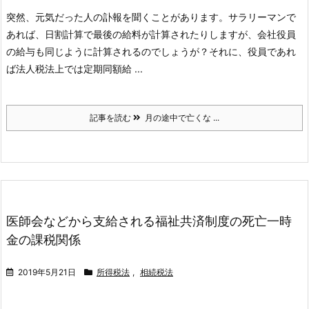
突然、元気だった人の訃報を聞くことがあります。
サラリーマンで
あれば、日割計算で最後の給料が計算されたりしますが、会社役員
の給与も同じように計算されるのでしょうが？
それに、役員であれ
ば法人税法上では定期同額給 ...
記事を読む
月の途中で亡くな ...
医師会などから支給される福祉共済制度の死亡一時
金の課税関係
2019年5月21日
所得税法
,
相続税法